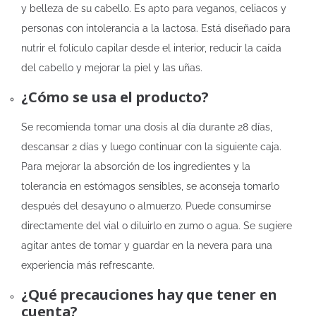
y belleza de su cabello. Es apto para veganos, celiacos y
personas con intolerancia a la lactosa. Está diseñado para
nutrir el folículo capilar desde el interior, reducir la caída
del cabello y mejorar la piel y las uñas.
¿Cómo se usa el producto?
Se recomienda tomar una dosis al día durante 28 días,
descansar 2 días y luego continuar con la siguiente caja.
Para mejorar la absorción de los ingredientes y la
tolerancia en estómagos sensibles, se aconseja tomarlo
después del desayuno o almuerzo. Puede consumirse
directamente del vial o diluirlo en zumo o agua. Se sugiere
agitar antes de tomar y guardar en la nevera para una
experiencia más refrescante.
¿Qué precauciones hay que tener en
cuenta?