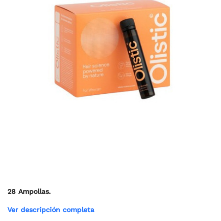
28 Ampollas.
Ver descripción completa