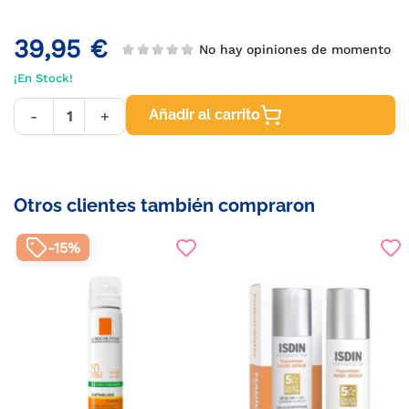
39,95 €
No hay opiniones de momento
¡En Stock!
Añadir al carrito
-
+
Otros clientes también compraron
-15%