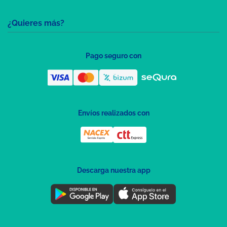
¿Quieres más?
Pago seguro con
Envíos realizados con
Descarga nuestra app