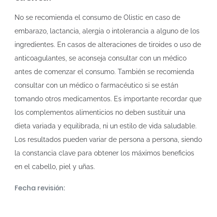
No se recomienda el consumo de Olistic en caso de
embarazo, lactancia, alergia o intolerancia a alguno de los
ingredientes. En casos de alteraciones de tiroides o uso de
anticoagulantes, se aconseja consultar con un médico
antes de comenzar el consumo. También se recomienda
consultar con un médico o farmacéutico si se están
tomando otros medicamentos. Es importante recordar que
los complementos alimenticios no deben sustituir una
dieta variada y equilibrada, ni un estilo de vida saludable.
Los resultados pueden variar de persona a persona, siendo
la constancia clave para obtener los máximos beneficios
en el cabello, piel y uñas.
Fecha revisión: