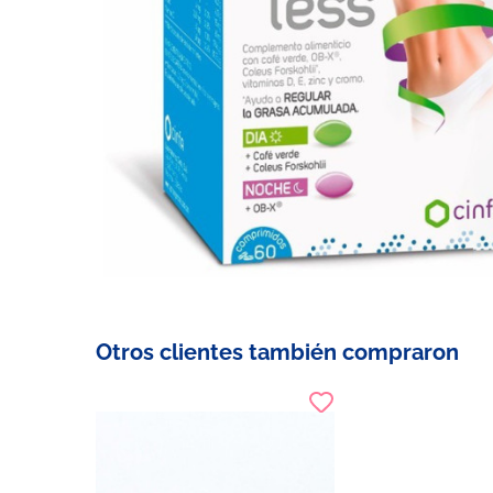
Otros clientes también compraron