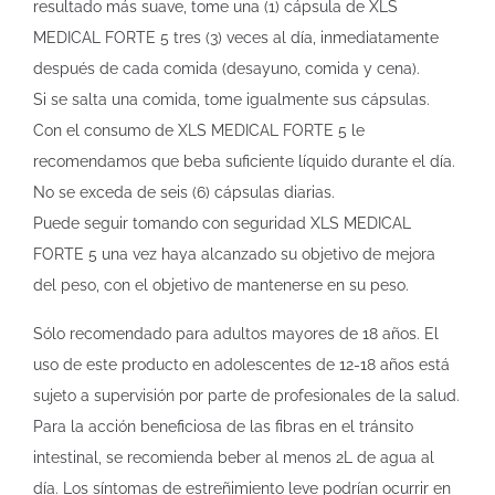
resultado más suave, tome una (1) cápsula de XL­S
MEDICAL FORTE 5 tres (3) veces al día, inmediatamente
después de cada comida (desayuno, comida y cena).
Si se salta una comida, tome igualmente sus cápsulas.
Con el consumo de XL­S MEDICAL FORTE 5 le
recomendamos que beba suficiente líquido durante el día.
No se exceda de seis (6) cápsulas diarias.
Puede seguir tomando con seguridad XL­S MEDICAL
FORTE 5 una vez haya alcanzado su objetivo de mejora
del peso, con el objetivo de mantenerse en su peso.
Sólo recomendado para adultos mayores de 18 años. El
uso de este producto en adolescentes de 12­-18 años está
sujeto a supervisión por parte de profesionales de la salud.
Para la acción beneficiosa de las fibras en el tránsito
intestinal, se recomienda beber al menos 2L de agua al
día. Los síntomas de estreñimiento leve podrían ocurrir en