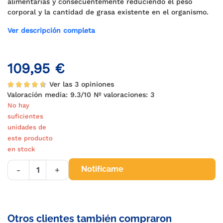
alimentarias y consecuentemente reduciendo el peso
corporal y la cantidad de grasa existente en el organismo.
Ver descripción completa
109,95 €
Ver las 3 opiniones
Valoración media:
9.3
/10 Nº valoraciones:
3
No hay
suficientes
unidades de
este producto
en stock
Notifícame
-
+
Otros clientes también compraron