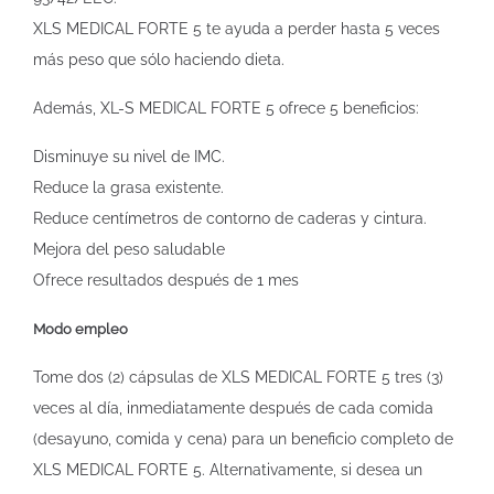
XL­S MEDICAL FORTE 5 te ayuda a perder hasta 5 veces
más peso que sólo haciendo dieta.
Además, XL-S MEDICAL FORTE 5 ofrece 5 beneficios:
Disminuye su nivel de IMC.
Reduce la grasa existente.
Reduce centímetros de contorno de caderas y cintura.
Mejora del peso saludable
Ofrece resultados después de 1 mes
Modo empleo
Tome dos (2) cápsulas de XL­S MEDICAL FORTE 5 tres (3)
veces al día, inmediatamente después de cada comida
(desayuno, comida y cena) para un beneficio completo de
XL­S MEDICAL FORTE 5. Alternativamente, si desea un