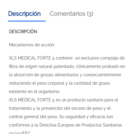
Descripción
Comentarios (3)
DESCRIPCIÓN
Mecanismos de acción:
XL­S MEDICAL FORTE 5 contiene un exclusivo complejo de
fibra de origen natural patentado, clínicamente probado en
la absorción de grasas alimentarias y consecuentemente
reduciendo el peso corporal y la cantidad de grasa
existente en el organismo.
XL­S MEDICAL FORTE 5 es un producto sanitario para el
tratamiento y la prevención del exceso de peso y el
control general del peso. Su seguridad y eficacia son
conformes a la Directiva Europea de Productos Sanitarios
93/42/EEC.