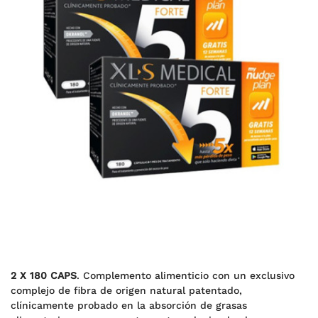
2 X 180 CAPS
. Complemento alimenticio con un exclusivo
complejo de fibra de origen natural patentado,
clínicamente probado en la absorción de grasas