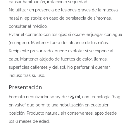
causar habituación, irritación o sequedad.
No utilizar en presencia de lesiones graves de la mucosa
nasal ni epistaxis; en caso de persistecia de síntomas,
consultar al médico.
Evitar el contacto con los ojos; si ocurre, enjuagar con agua
(no ingerir). Mantener fuera del alcance de los niños.
Recipiente presurizado; puede explotar si se expone al
calor. Mantener alejado de fuentes de calor, llamas,
superficies calientes y del sol. No perforar ni quemar,
incluso tras su uso.
Presentación
Formato nebulizador spray de
125 ml
, con tecnología “bag
on valve” que permite una nebulización en cualquier
posición. Producto natural, sin conservantes, apto desde
los 6 meses de edad.