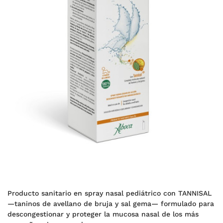
Producto sanitario en spray nasal pediátrico con TANNISAL
—taninos de avellano de bruja y sal gema— formulado para
descongestionar y proteger la mucosa nasal de los más