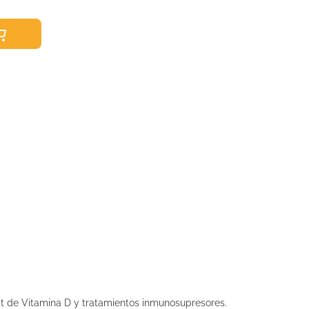
icit de Vitamina D y tratamientos inmunosupresores.