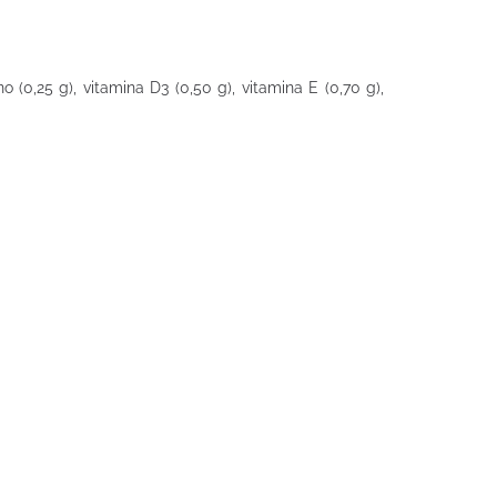
no (0,25 g), vitamina D3 (0,50 g), vitamina E (0,70 g),