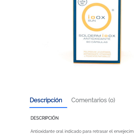
Descripción
Comentarios (0)
DESCRIPCIÓN
Antioxidante oral indicado para retrasar el envejeci