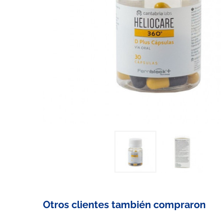
Otros clientes también compraron