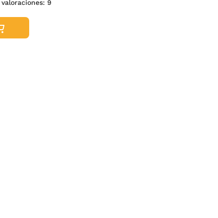
 valoraciones:
9