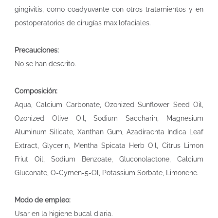
gingivitis, como coadyuvante con otros tratamientos y en
postoperatorios de cirugías maxilofaciales.
Precauciones:
No se han descrito.
Composición:
Aqua, Calcium Carbonate, Ozonized Sunflower Seed Oil,
Ozonized Olive Oil, Sodium Saccharin, Magnesium
Aluminum Silicate, Xanthan Gum, Azadirachta Indica Leaf
Extract, Glycerin, Mentha Spicata Herb Oil, Citrus Limon
Friut Oil, Sodium Benzoate, Gluconolactone, Calcium
Gluconate, O-Cymen-5-Ol, Potassium Sorbate, Limonene.
Modo de empleo:
Usar en la higiene bucal diaria.