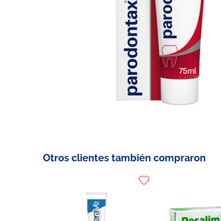
Otros clientes también compraron