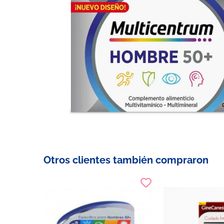
Otros clientes también compraron