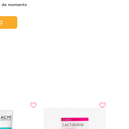
 de momento