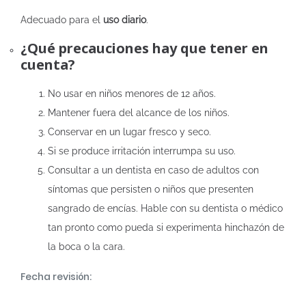
Adecuado para el
uso diario
.
¿Qué precauciones hay que tener en
cuenta?
No usar en niños menores de 12 años.
Mantener fuera del alcance de los niños.
Conservar en un lugar fresco y seco.
Si se produce irritación interrumpa su uso.
Consultar a un dentista en caso de adultos con
síntomas que persisten o niños que presenten
sangrado de encías. Hable con su dentista o médico
tan pronto como pueda si experimenta hinchazón de
la boca o la cara.
Fecha revisión: