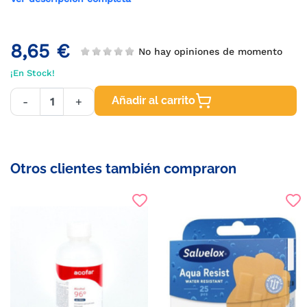
8,65 €
No hay opiniones de momento
¡En Stock!
Añadir al carrito
-
+
Otros clientes también compraron