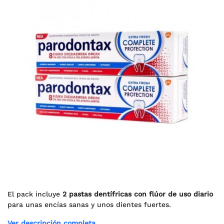
El pack incluye
2 pastas dentífricas con flúor de uso diario
para unas encías sanas y unos dientes fuertes.
Ver descripción completa