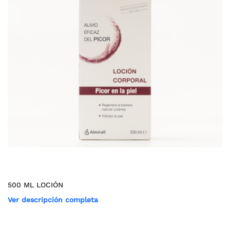
500 ML LOCIÓN
Ver descripción completa