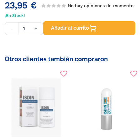
23,95 €
No hay opiniones de momento
¡En Stock!
Añadir al carrito
-
+
Otros clientes también compraron