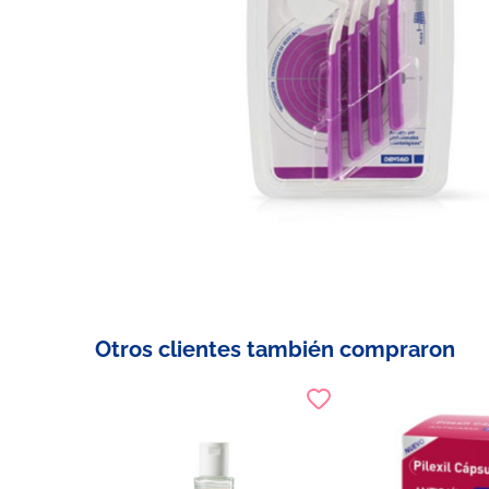
Otros clientes también compraron