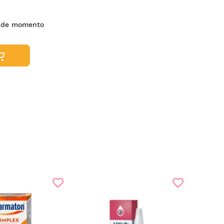
 de momento