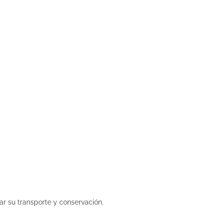
ar su transporte y conservación.