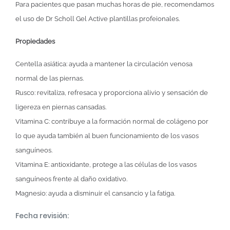
Para pacientes que pasan muchas horas de pie, recomendamos
el uso de Dr Scholl Gel Active plantillas profeionales.
Propiedades
Centella asiática: ayuda a mantener la circulación venosa
normal de las piernas.
Rusco: revitaliza, refresaca y proporciona alivio y sensación de
ligereza en piernas cansadas.
Vitamina C: contribuye a la formación normal de colágeno por
lo que ayuda también al buen funcionamiento de los vasos
sanguíneos.
Vitamina E: antioxidante, protege a las células de los vasos
sanguíneos frente al daño oxidativo.
Magnesio: ayuda a disminuir el cansancio y la fatiga.
Fecha revisión: