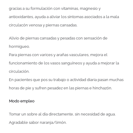
gracias a su formulación con vitaminas, magnesio y
antioxidantes, ayuda a aliviar los síntomas asociados a la mala
circulacón venosa y piernas cansadas.
Alivio de piernas cansadas y pesadas con sensación de
hormigueo.
Para piernas con varices y arañas vasculares, mejora el
funcionamiento de los vasos sanguíneos y ayuda a mejorar la
circulación.
En pacientes que pos su trabajo o actividad diaria pasan muchas
horas de pie y sufren pesadez en las piernas e hinchazón.
Modo empleo
Tomar un sobre al día directamente, sin necesidad de agua.
Agradable sabor naranja/limón.