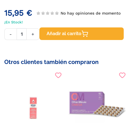
15,95 €
No hay opiniones de momento
¡En Stock!
Añadir al carrito
-
+
Otros clientes también compraron