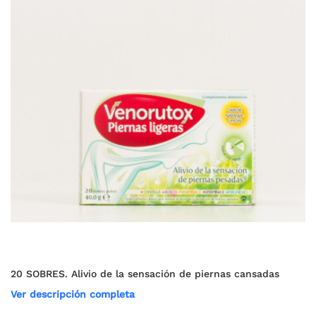
20 SOBRES. Alivio de la sensación de piernas cansadas
Ver descripción completa