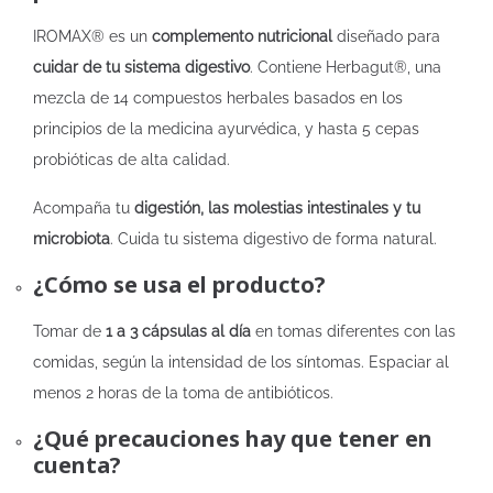
IROMAX® es un
complemento nutricional
diseñado para
cuidar de tu sistema digestivo
. Contiene Herbagut®, una
mezcla de 14 compuestos herbales basados en los
principios de la medicina ayurvédica, y hasta 5 cepas
probióticas de alta calidad.
Acompaña tu
digestión, las molestias intestinales y tu
microbiota
. Cuida tu sistema digestivo de forma natural.
¿Cómo se usa el producto?
Tomar de
1 a 3 cápsulas al día
en tomas diferentes con las
comidas, según la intensidad de los síntomas. Espaciar al
menos 2 horas de la toma de antibióticos.
¿Qué precauciones hay que tener en
cuenta?