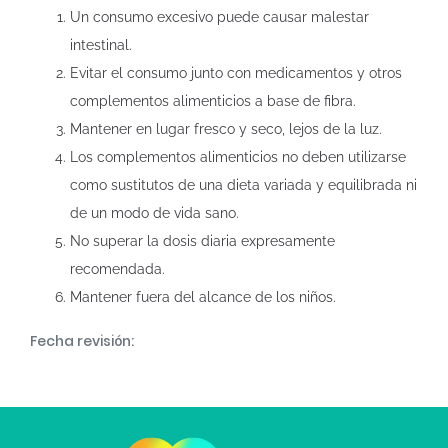
Un consumo excesivo puede causar malestar
intestinal.
Evitar el consumo junto con medicamentos y otros
complementos alimenticios a base de fibra.
Mantener en lugar fresco y seco, lejos de la luz.
Los complementos alimenticios no deben utilizarse
como sustitutos de una dieta variada y equilibrada ni
de un modo de vida sano.
No superar la dosis diaria expresamente
recomendada.
Mantener fuera del alcance de los niños.
Fecha revisión: