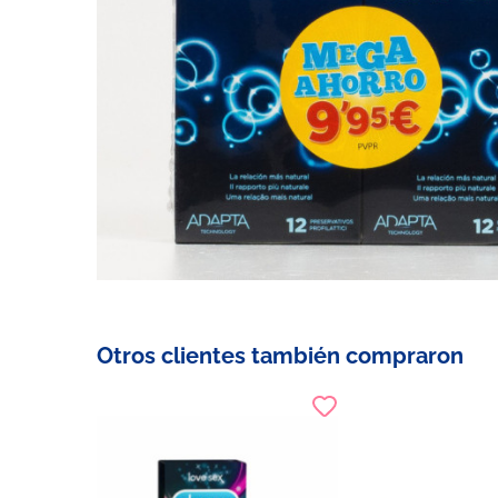
Otros clientes también compraron