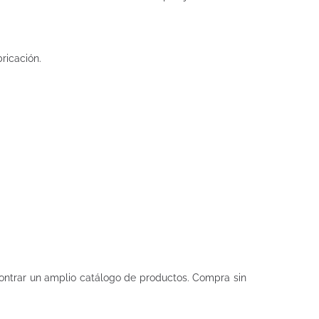
ricación.
ntrar un amplio catálogo de productos. Compra sin