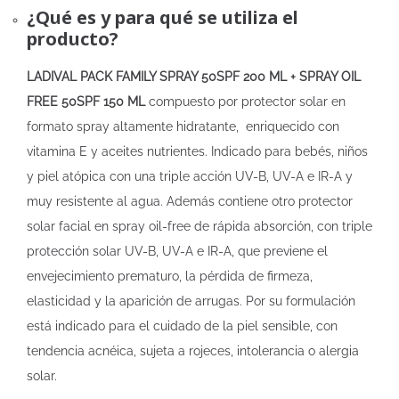
¿Qué es y para qué se utiliza el
producto?
LADIVAL PACK FAMILY SPRAY 50SPF 200 ML + SPRAY OIL
FREE 50SPF 150 ML
compuesto por protector solar en
formato spray altamente hidratante, enriquecido con
vitamina E y aceites nutrientes. Indicado para bebés, niños
y piel atópica con una triple acción UV-B, UV-A e IR-A y
muy resistente al agua. Además contiene otro protector
solar facial en spray oil-free de rápida absorción, con triple
protección solar UV-B, UV-A e IR-A, que previene el
envejecimiento prematuro, la pérdida de firmeza,
elasticidad y la aparición de arrugas. Por su formulación
está indicado para el cuidado de la piel sensible, con
tendencia acnéica, sujeta a rojeces, intolerancia o alergia
solar.