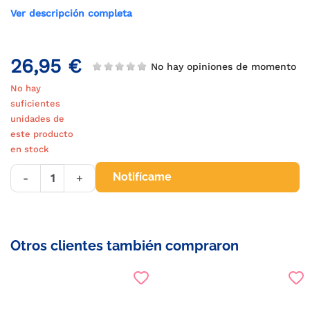
Ver descripción completa
26,95 €
No hay opiniones de momento
No hay
suficientes
unidades de
este producto
en stock
Notifícame
-
+
Otros clientes también compraron