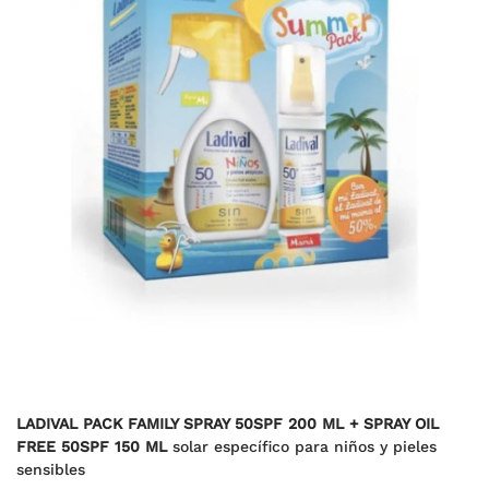
LADIVAL PACK FAMILY SPRAY 50SPF 200 ML + SPRAY OIL
FREE 50SPF 150 ML
solar específico para niños y pieles
sensibles