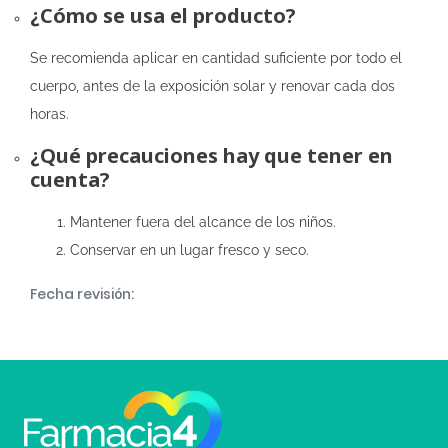
¿Cómo se usa el producto?
Se recomienda aplicar en cantidad suficiente por todo el
cuerpo, antes de la exposición solar y renovar cada dos
horas.
¿Qué precauciones hay que tener en
cuenta?
Mantener fuera del alcance de los niños.
Conservar en un lugar fresco y seco.
Fecha revisión: