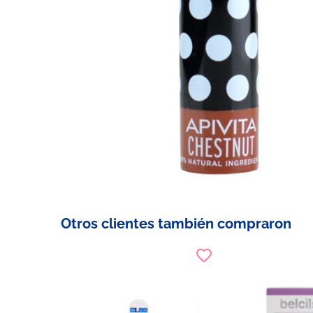
Otros clientes también compraron