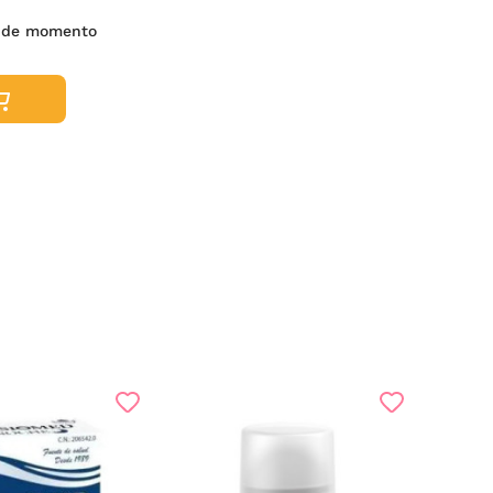
 de momento