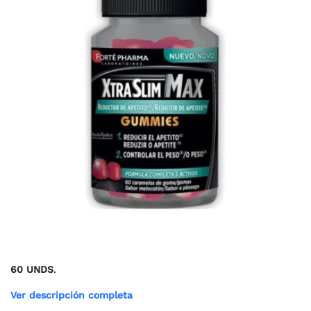
60 UNDS
.
Ver descripción completa