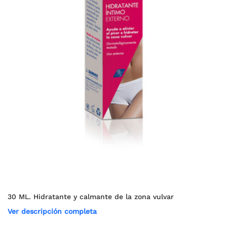
30 ML. Hidratante y calmante de la zona vulvar
Ver descripción completa