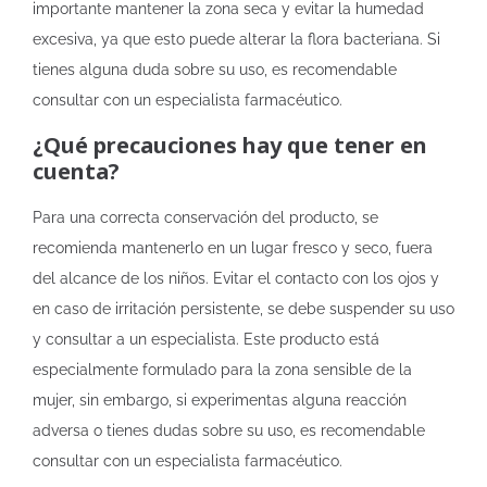
importante mantener la zona seca y evitar la humedad
excesiva, ya que esto puede alterar la flora bacteriana. Si
tienes alguna duda sobre su uso, es recomendable
consultar con un especialista farmacéutico.
¿Qué precauciones hay que tener en
cuenta?
Para una correcta conservación del producto, se
recomienda mantenerlo en un lugar fresco y seco, fuera
del alcance de los niños. Evitar el contacto con los ojos y
en caso de irritación persistente, se debe suspender su uso
y consultar a un especialista. Este producto está
especialmente formulado para la zona sensible de la
mujer, sin embargo, si experimentas alguna reacción
adversa o tienes dudas sobre su uso, es recomendable
consultar con un especialista farmacéutico.