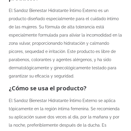
El Sandoz Bienestar Hidratante Íntimo Externo es un
producto diseñado especialmente para el cuidado íntimo
de las mujeres. Su fórmula de alta tolerancia está
especialmente formulada para aliviar la incomodidad en la
zona vulvar, proporcionando hidratación y calmando
picores, sequedad e irritación. Este producto es libre de
parabenos, colorantes y agentes alérgenos, y ha sido
dermatológicamente y ginecológicamente testado para
garantizar su eficacia y seguridad.
¿Cómo se usa el producto?
El Sandoz Bienestar Hidratante Íntimo Externo se aplica
tópicamente en la región íntima femenina. Se recomienda
su aplicación suave dos veces al día, por la mañana y por
la noche, preferiblemente después de la ducha. Es