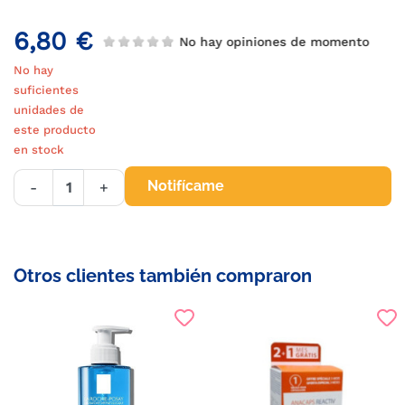
6,80 €
No hay opiniones de momento
No hay
suficientes
unidades de
este producto
en stock
Notifícame
-
+
Otros clientes también compraron