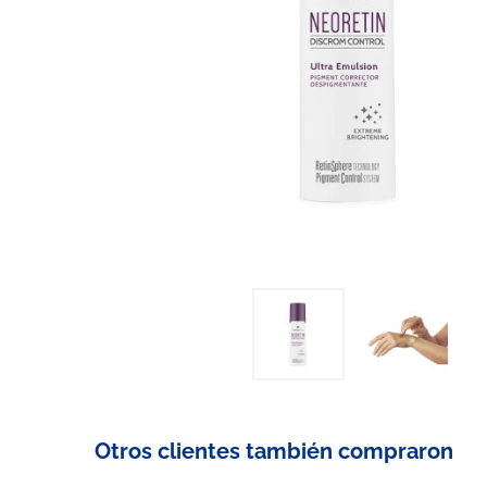
Otros clientes también compraron