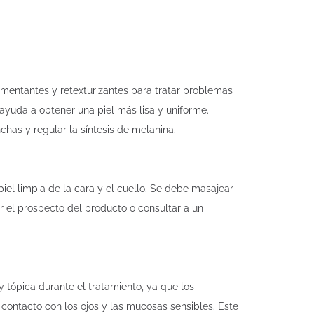
mentantes y retexturizantes para tratar problemas
ayuda a obtener una piel más lisa y uniforme.
as y regular la síntesis de melanina.
el limpia de la cara y el cuello. Se debe masajear
el prospecto del producto o consultar a un
y tópica durante el tratamiento, ya que los
 contacto con los ojos y las mucosas sensibles. Este