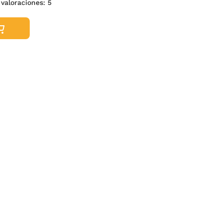
 valoraciones:
5