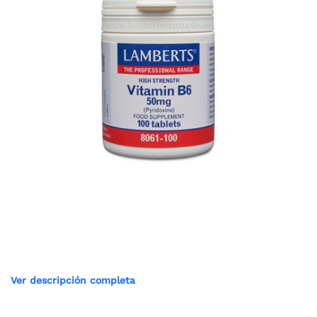
Ver descripción completa