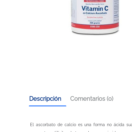
Descripción
Comentarios (0)
El ascorbato de calcio es una forma no ácida sua