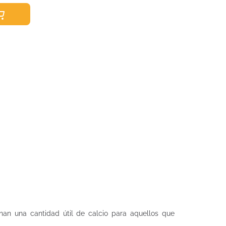
nan una cantidad útil de calcio para aquellos que