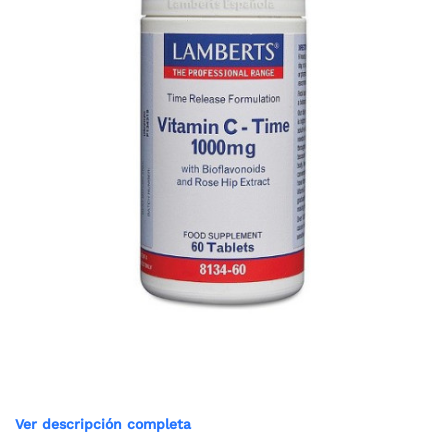
Ver descripción completa