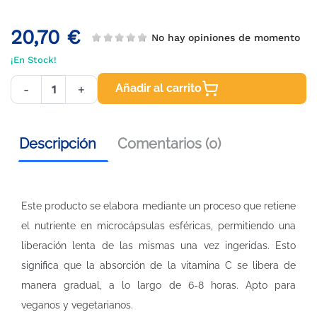
20,70 €
No hay opiniones de momento
¡En Stock!
Añadir al carrito
-
+
Descripción
Comentarios (0)
Este producto se elabora mediante un proceso que retiene
el nutriente en microcápsulas esféricas, permitiendo una
liberación lenta de las mismas una vez ingeridas. Esto
significa que la absorción de la vitamina C se libera de
manera gradual, a lo largo de 6-8 horas. Apto para
veganos y vegetarianos.