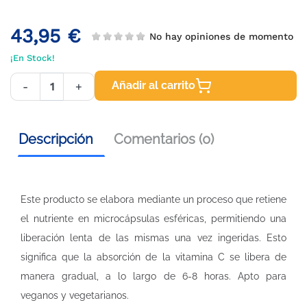
43,95 €
No hay opiniones de momento
¡En Stock!
Añadir al carrito
-
+
Descripción
Comentarios (0)
Este producto se elabora mediante un proceso que retiene
el nutriente en microcápsulas esféricas, permitiendo una
liberación lenta de las mismas una vez ingeridas. Esto
significa que la absorción de la vitamina C se libera de
manera gradual, a lo largo de 6-8 horas. Apto para
veganos y vegetarianos.