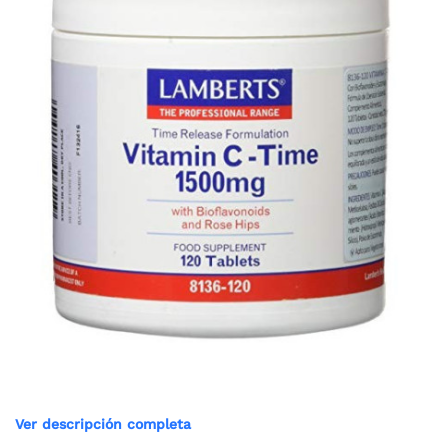
Ver descripción completa