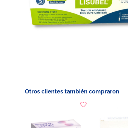
Otros clientes también compraron