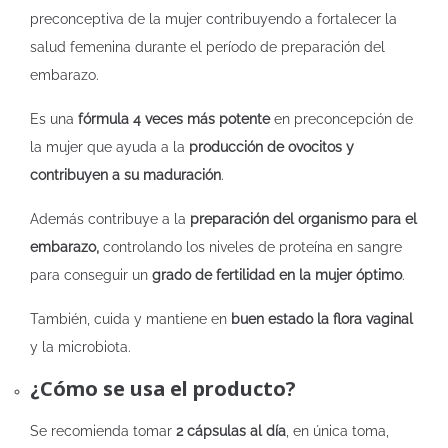
preconceptiva de la mujer contribuyendo a fortalecer la
salud femenina durante el período de preparación del
embarazo.
Es una
fórmula 4 veces más potente
en preconcepción de
la mujer que ayuda a la
producción de ovocitos y
contribuyen a su maduración
.
Además contribuye a la
preparación del organismo para el
embarazo,
controlando los niveles de proteína en sangre
para conseguir un
grado de fertilidad en la mujer óptimo
.
También, cuida y mantiene en
buen estado la flora vaginal
y la microbiota.
¿Cómo se usa el producto?
Se recomienda tomar
2 cápsulas al día
, en única toma,