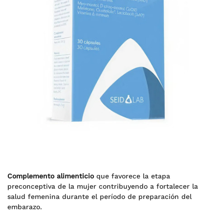
Complemento alimenticio
que favorece la etapa
preconceptiva de la mujer contribuyendo a fortalecer la
salud femenina durante el período de preparación del
embarazo.