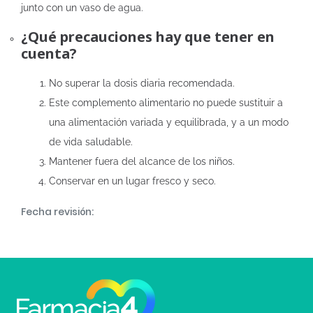
junto con un vaso de agua.
¿Qué precauciones hay que tener en
cuenta?
No superar la dosis diaria recomendada.
Este complemento alimentario no puede sustituir a
una alimentación variada y equilibrada, y a un modo
de vida saludable.
Mantener fuera del alcance de los niños.
Conservar en un lugar fresco y seco.
Fecha revisión: