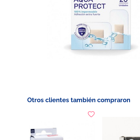
Otros clientes también compraron