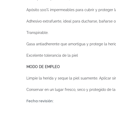
Apósito 100% impermeables para cubrir y proteger 
Adhesivo extrafuerte, ideal para ducharse, bañarse 
Transpirable.
Gasa antiadherente que amortigua y protege la heri
Excelente tolerancia de la piel
MODO DE EMPLEO
Limpie la herida y seque la piel suamente. Aplicar sin
Conservar en un lugar fresco, seco y protegido de la 
Fecha revisión: