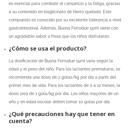
es esencial para combatir el cansancio y la fatiga, gracias
a su contenido en bisglicinato de hierro quelado. Este
compuesto es conocido por su excelente tolerancia a nivel
gastrointestinal. Además, Buona Ferrodue 15ml viene con
un agradable sabor a fresa que los niños disfrutarán.
¿Cómo se usa el producto?
La dosificación de Buona Ferrodue 15ml varía según la
edad y el peso del niño. Para los lactantes prematuros, se
recomienda una dosis de 2 gotas/kg por día a partir del
primer mes de vida. Para los lactantes de 0 a 12 meses, la
dosis será de 1 gota/kg por día. Los niños mayores de un
año y en edad escolar deben tomar 10 gotas por día.
¿Qué precauciones hay que tener en
cuenta?