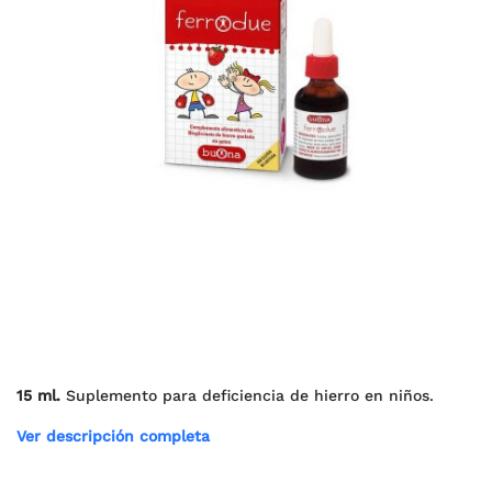
15 ml.
Suplemento para deficiencia de hierro en niños.
Ver descripción completa