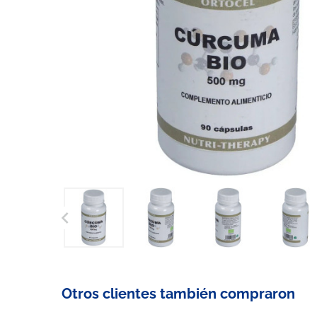

Otros clientes también compraron