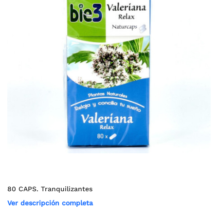
80 CAPS. Tranquilizantes
Ver descripción completa