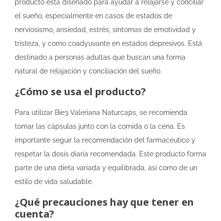
producto está diseñado para ayudar a relajarse y conciliar
el sueño, especialmente en casos de estados de
nerviosismo, ansiedad, estrés, síntomas de emotividad y
tristeza, y como coadyuvante en estados depresivos. Está
destinado a personas adultas que buscan una forma
natural de relajación y conciliación del sueño.
¿Cómo se usa el producto?
Para utilizar Bie3 Valeriana Naturcaps, se recomienda
tomar las cápsulas junto con la comida o la cena. Es
importante seguir la recomendación del farmacéutico y
respetar la dosis diaria recomendada. Este producto forma
parte de una dieta variada y equilibrada, así como de un
estilo de vida saludable.
¿Qué precauciones hay que tener en
cuenta?