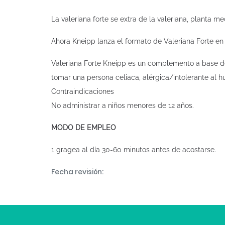
La valeriana forte se extra de la valeriana, planta m
Ahora Kneipp lanza el formato de Valeriana Forte e
Valeriana Forte Kneipp es un complemento a base de 
tomar una persona celiaca, alérgica/intolerante al hu
Contraindicaciones
No administrar a niños menores de 12 años.
MODO DE EMPLEO
1 gragea al día 30-60 minutos antes de acostarse.
Fecha revisión: