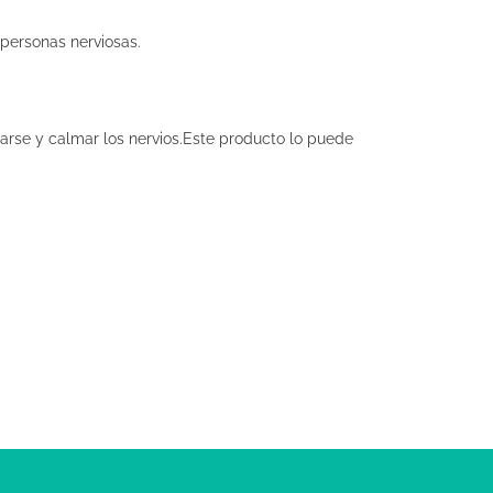
 personas nerviosas.
arse y calmar los nervios.Este producto lo puede