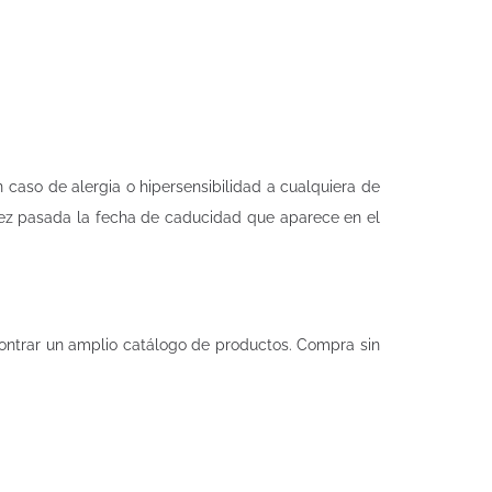
caso de alergia o hipersensibilidad a cualquiera de
vez pasada la fecha de caducidad que aparece en el
ntrar un amplio catálogo de productos. Compra sin