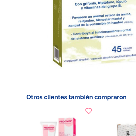
Otros clientes también compraron