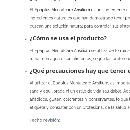
El Epaplus Mentalcare Ansilium
es un suplemento nut
ingredientes naturales que han demostrado tener pr
buscan una solución natural para controlar sus sínt
¿Cómo se usa el producto?
El Epaplus Mentalcare Ansilium se utiliza de forma 
tomar con agua o con alimentos, según las preferenc
¿Qué precauciones hay que tener 
Al utilizar el Epaplus Mentalcare Ansilium, es impor
sana y equilibrada ni un estilo de vida saludable. 
añadidos, gluten, colorantes ni conservantes, lo que
etiqueta y consultar con un profesional de la salud a
Fecha revisión: