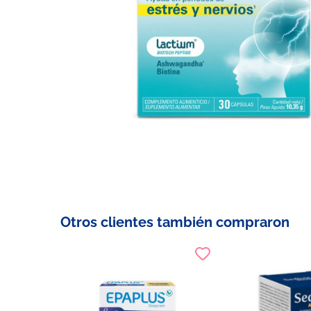
Otros clientes también compraron