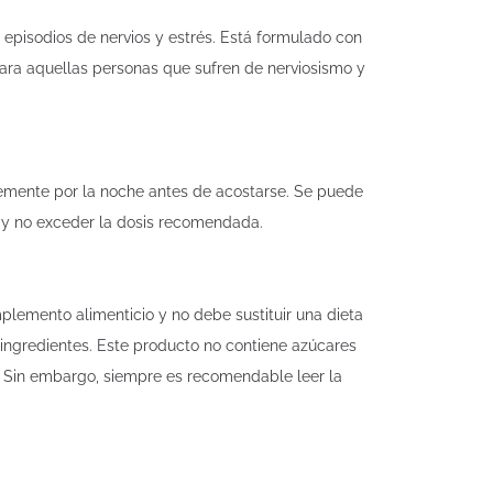
episodios de nervios y estrés. Está formulado con
ara aquellas personas que sufren de nerviosismo y
blemente por la noche antes de acostarse. Se puede
e y no exceder la dosis recomendada.
plemento alimenticio y no debe sustituir una dieta
 ingredientes. Este producto no contiene azúcares
as. Sin embargo, siempre es recomendable leer la