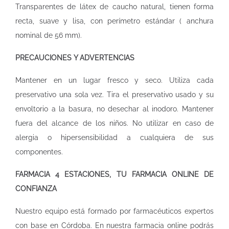
Transparentes de látex de caucho natural, tienen forma
recta, suave y lisa, con perímetro estándar ( anchura
nominal de 56 mm).
PRECAUCIONES Y ADVERTENCIAS
Mantener en un lugar fresco y seco. Utiliza cada
preservativo una sola vez. Tira el preservativo usado y su
envoltorio a la basura, no desechar al inodoro. Mantener
fuera del alcance de los niños. No utilizar en caso de
alergia o hipersensibilidad a cualquiera de sus
componentes.
FARMACIA 4 ESTACIONES, TU FARMACIA ONLINE DE
CONFIANZA
Nuestro equipo está formado por farmacéuticos expertos
con base en Córdoba. En nuestra
farmacia online
podrás