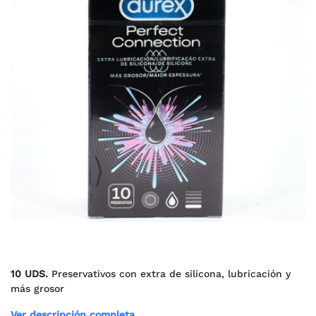
10 UDS.
Preservativos con extra de silicona, lubricación y
más grosor
Ver descripción completa