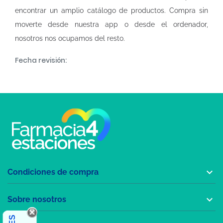
encontrar un amplio catálogo de productos. Compra sin
moverte desde nuestra app o desde el ordenador,
nosotros nos ocupamos del resto.
Fecha revisión:

Condiciones de compra

Sobre nosotros