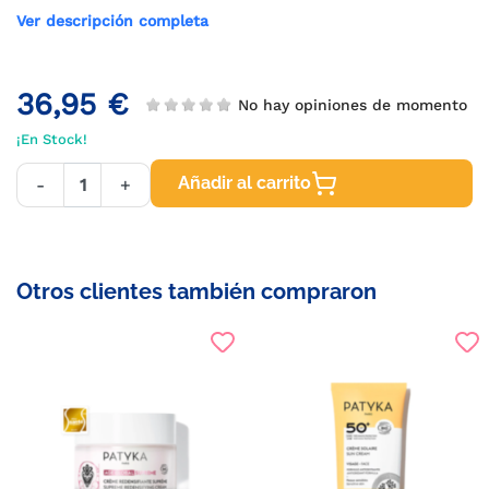
Ver descripción completa
36,95 €
No hay opiniones de momento
¡En Stock!
Añadir al carrito
-
+
Otros clientes también compraron