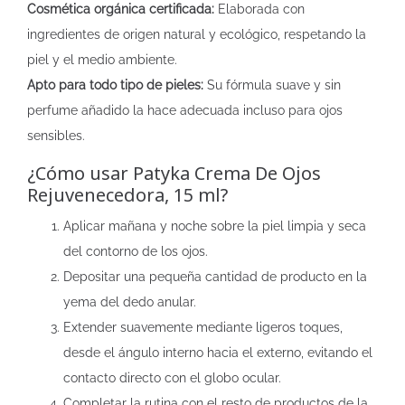
Cosmética orgánica certificada:
Elaborada con
ingredientes de origen natural y ecológico, respetando la
piel y el medio ambiente.
Apto para todo tipo de pieles:
Su fórmula suave y sin
perfume añadido la hace adecuada incluso para ojos
sensibles.
¿Cómo usar Patyka Crema De Ojos
Rejuvenecedora, 15 ml?
Aplicar mañana y noche sobre la piel limpia y seca
del contorno de los ojos.
Depositar una pequeña cantidad de producto en la
yema del dedo anular.
Extender suavemente mediante ligeros toques,
desde el ángulo interno hacia el externo, evitando el
contacto directo con el globo ocular.
Completar la rutina con el resto de productos de la