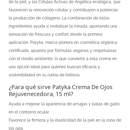
de la piel, y las Células Activas de Angélica ecológica, que
favorecen la renovación celular y contribuyen a potenciar
la producción de colágeno. La combinación de estos
ingredientes ayuda a revitalizar la mirada, aportando una
sensación de frescura y confort desde la primera
aplicación. Patyka, marca pionera en cosmética orgánica
certificada, apuesta por fórmulas veganas y respetuosas
con el medio ambiente, lo que convierte a esta crema en
una opción ideal para quienes buscan eficacia y
sostenibilidad en su rutina de belleza.
¿Para qué sirve Patyka Crema De Ojos
Rejuvenecedora, 15 ml?
Ayuda a mejorar la apariencia de arrugas y patas de gallo
en el contorno ocular.
Favorece la firmeza y la elasticidad de la piel en la zona de
los ojos.