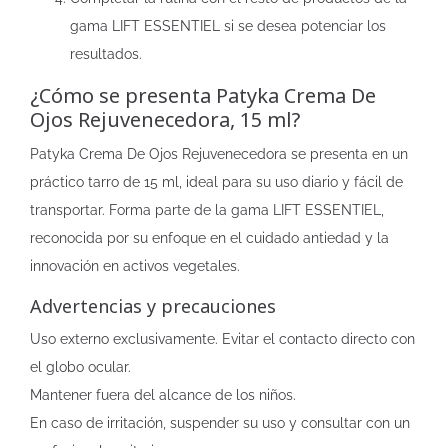
gama LIFT ESSENTIEL si se desea potenciar los
resultados.
¿Cómo se presenta Patyka Crema De
Ojos Rejuvenecedora, 15 ml?
Patyka Crema De Ojos Rejuvenecedora se presenta en un
práctico tarro de 15 ml, ideal para su uso diario y fácil de
transportar. Forma parte de la gama LIFT ESSENTIEL,
reconocida por su enfoque en el cuidado antiedad y la
innovación en activos vegetales.
Advertencias y precauciones
Uso externo exclusivamente. Evitar el contacto directo con
el globo ocular.
Mantener fuera del alcance de los niños.
En caso de irritación, suspender su uso y consultar con un