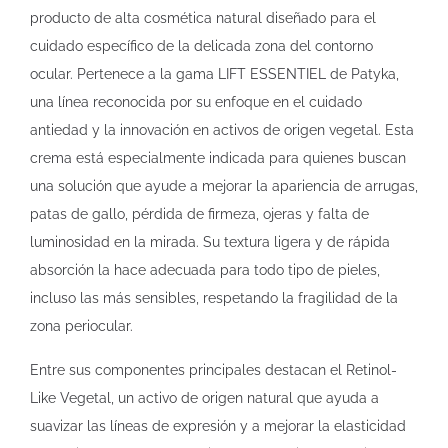
producto de alta cosmética natural diseñado para el
cuidado específico de la delicada zona del contorno
ocular. Pertenece a la gama LIFT ESSENTIEL de Patyka,
una línea reconocida por su enfoque en el cuidado
antiedad y la innovación en activos de origen vegetal. Esta
crema está especialmente indicada para quienes buscan
una solución que ayude a mejorar la apariencia de arrugas,
patas de gallo, pérdida de firmeza, ojeras y falta de
luminosidad en la mirada. Su textura ligera y de rápida
absorción la hace adecuada para todo tipo de pieles,
incluso las más sensibles, respetando la fragilidad de la
zona periocular.
Entre sus componentes principales destacan el Retinol-
Like Vegetal, un activo de origen natural que ayuda a
suavizar las líneas de expresión y a mejorar la elasticidad