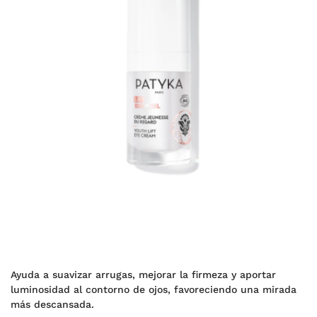
Ayuda a suavizar arrugas, mejorar la firmeza y aportar
luminosidad al contorno de ojos, favoreciendo una mirada
más descansada.