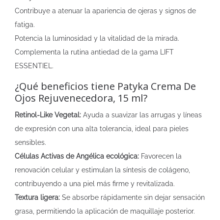
Contribuye a atenuar la apariencia de ojeras y signos de
fatiga.
Potencia la luminosidad y la vitalidad de la mirada.
Complementa la rutina antiedad de la gama LIFT
ESSENTIEL.
¿Qué beneficios tiene Patyka Crema De
Ojos Rejuvenecedora, 15 ml?
Retinol-Like Vegetal:
Ayuda a suavizar las arrugas y líneas
de expresión con una alta tolerancia, ideal para pieles
sensibles.
Células Activas de Angélica ecológica:
Favorecen la
renovación celular y estimulan la síntesis de colágeno,
contribuyendo a una piel más firme y revitalizada.
Textura ligera:
Se absorbe rápidamente sin dejar sensación
grasa, permitiendo la aplicación de maquillaje posterior.