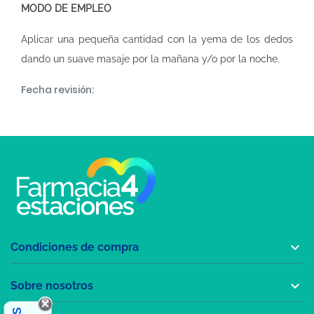
MODO DE EMPLEO
Aplicar una pequeña cantidad con la yema de los dedos
dando un suave masaje por la mañana y/o por la noche.
Fecha revisión:

Condiciones de compra

Sobre nosotros