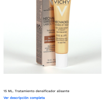
15 ML. Tratamiento densificador alisante
Ver descripción completa