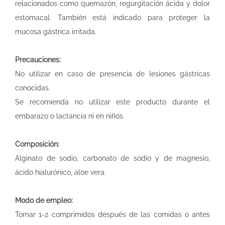
relacionados como quemazón, regurgitación ácida y dolor
estomacal. También está indicado para proteger la
mucosa gástrica irritada.
Precauciones:
No utilizar en caso de presencia de lesiones gástricas
conocidas.
Se recomienda no utilizar este producto durante el
embarazo o lactancia ni en niños.
Composición:
Alginato de sodio, carbonato de sodio y de magnesio,
ácido hialurónico, aloe vera.
Modo de empleo:
Tomar 1-2 comprimidos después de las comidas o antes