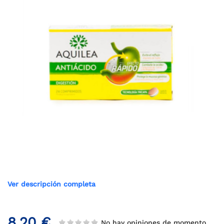
Ver descripción completa
8,20 €
No hay opiniones de momento