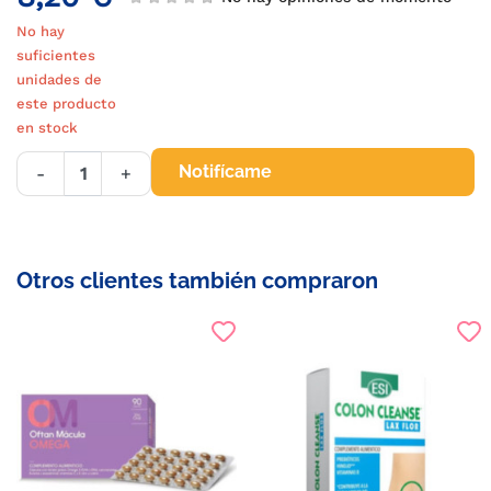
No hay
suficientes
unidades de
este producto
en stock
Notifícame
-
+
Otros clientes también compraron