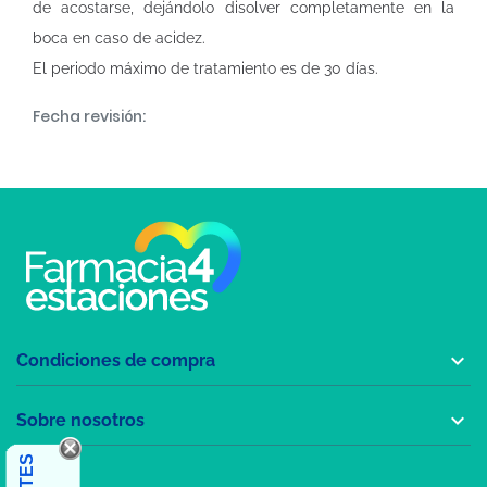
de acostarse, dejándolo disolver completamente en la
boca en caso de acidez.
El periodo máximo de tratamiento es de 30 días.
Fecha revisión:

Condiciones de compra

Sobre nosotros