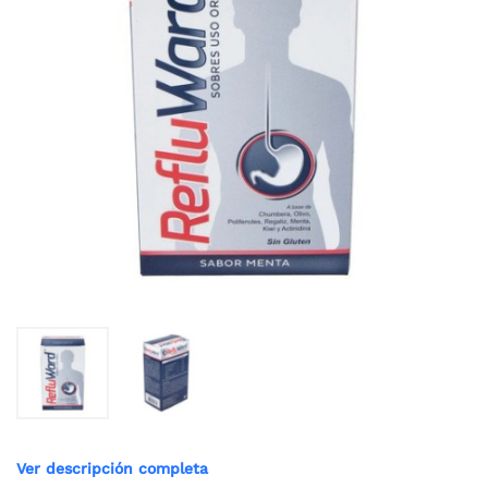
Ver descripción completa