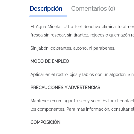
Descripción
Comentarios (0)
El Agua Micelar Ultra Piel Reactiva elimina totalmente
fresca sin resecar, sin tirantez, rojeces o quemazón 
Sin jabón, colorantes, alcohol ni parabenes.
MODO DE EMPLEO
Aplicar en el rostro, ojos y labios con un algodón. Si
PRECAUCIONES Y ADVERTENCIAS
Mantener en un lugar fresco y seco. Evitar el contact
los componentes. Para más información, consultar e
COMPOSICIÓN