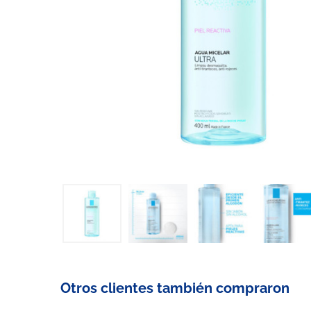
Otros clientes también compraron