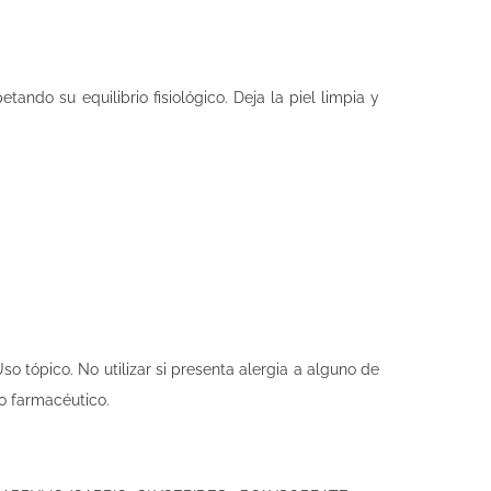
etando su equilibrio fisiológico. Deja la piel limpia y
so tópico. No utilizar si presenta alergia a alguno de
o farmacéutico.