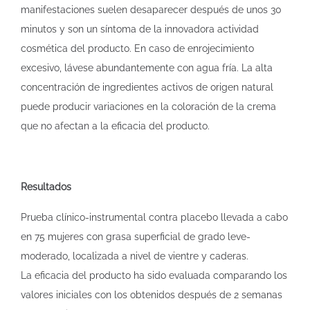
manifestaciones suelen desaparecer después de unos 30
minutos y son un síntoma de la innovadora actividad
cosmética del producto. En caso de enrojecimiento
excesivo, lávese abundantemente con agua fría. La alta
concentración de ingredientes activos de origen natural
puede producir variaciones en la coloración de la crema
que no afectan a la eficacia del producto.
Resultados
Prueba clínico-instrumental contra placebo llevada a cabo
en 75 mujeres con grasa superficial de grado leve-
moderado, localizada a nivel de vientre y caderas.
La eficacia del producto ha sido evaluada comparando los
valores iniciales con los obtenidos después de 2 semanas