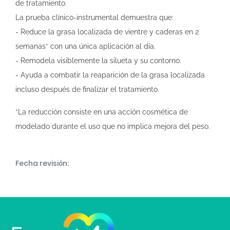
de tratamiento.
La prueba clínico-instrumental demuestra que:
- Reduce la grasa localizada de vientre y caderas en 2
semanas* con una única aplicación al día.
- Remodela visiblemente la silueta y su contorno.
- Ayuda a combatir la reaparición de la grasa localizada
incluso después de finalizar el tratamiento.
*La reducción consiste en una acción cosmética de
modelado durante el uso que no implica mejora del peso.
Fecha revisión: