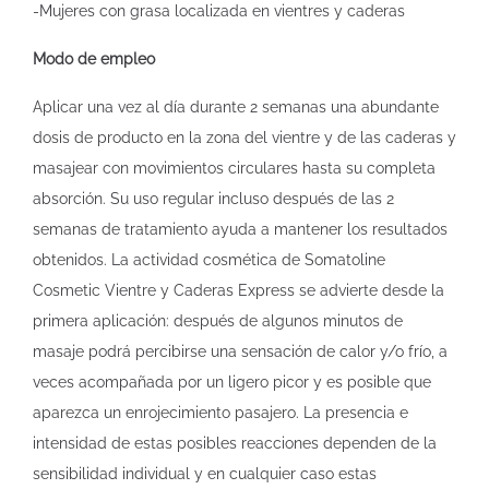
-Mujeres con grasa localizada en vientres y caderas
Modo de empleo
Aplicar una vez al día durante 2 semanas una abundante
dosis de producto en la zona del vientre y de las caderas y
masajear con movimientos circulares hasta su completa
absorción. Su uso regular incluso después de las 2
semanas de tratamiento ayuda a mantener los resultados
obtenidos. La actividad cosmética de Somatoline
Cosmetic Vientre y Caderas Express se advierte desde la
primera aplicación: después de algunos minutos de
masaje podrá percibirse una sensación de calor y/o frío, a
veces acompañada por un ligero picor y es posible que
aparezca un enrojecimiento pasajero. La presencia e
intensidad de estas posibles reacciones dependen de la
sensibilidad individual y en cualquier caso estas