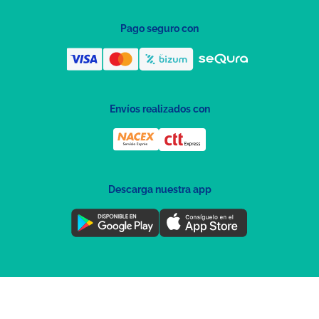
Pago seguro con
Envíos realizados con
Descarga nuestra app