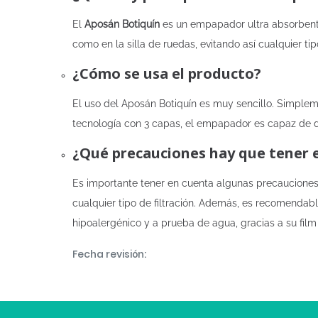
El
Aposán Botiquín
es un empapador ultra absorbente
como en la silla de ruedas, evitando así cualquier tip
¿Cómo se usa el producto?
El uso del Aposán Botiquín es muy sencillo. Simpleme
tecnología con 3 capas, el empapador es capaz de di
¿Qué precauciones hay que tener 
Es importante tener en cuenta algunas precauciones 
cualquier tipo de filtración. Además, es recomenda
hipoalergénico y a prueba de agua, gracias a su film
Fecha revisión: