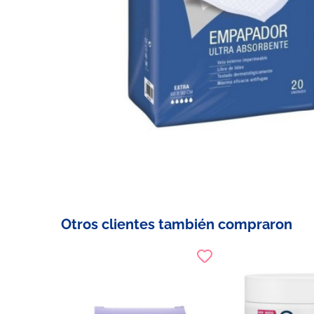
Otros clientes también compraron