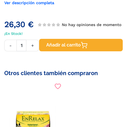
Ver descripción completa
26,30 €
No hay opiniones de momento
¡En Stock!
Añadir al carrito
-
+
Otros clientes también compraron