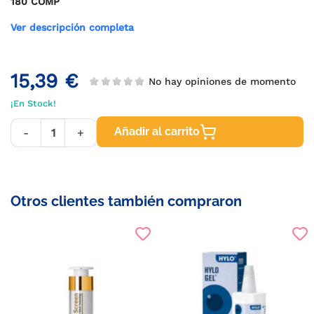
180 COMP
Ver descripción completa
15,39 €
No hay opiniones de momento
¡En Stock!
Añadir al carrito
-
+
Otros clientes también compraron