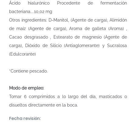
Ácido hialurónico Procedente de fermentación
bacteriana....10,02 mg
Otros ingredientes: D-Manitol, (Agente de carga), Alimidón
de maíz (Agente de carga), Aroma de galleta (Aroma) ,
Cacao desgrasado , Estearato de magnesio (Agente de
carga), Dióxido de Silicio (Antiaglomerante) y Sucralosa
(Edulcorante)
*Contiene pescado.
Modo de empleo:
Tomar 6 comprimidos a lo largo del día, masticados o
disueltos directamente en la boca.
Fecha revisión: