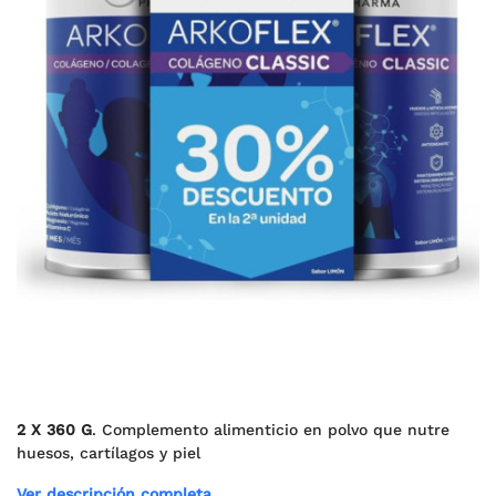
2 X 360 G
. Complemento alimenticio en polvo que nutre
huesos, cartílagos y piel
Ver descripción completa