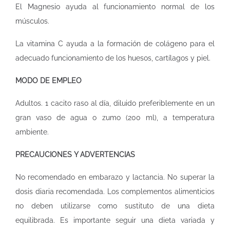
El Magnesio ayuda al funcionamiento normal de los
músculos.
La vitamina C ayuda a la formación de colágeno para el
adecuado funcionamiento de los huesos, cartílagos y piel.
MODO DE EMPLEO
Adultos. 1 cacito raso al día, diluido preferiblemente en un
gran vaso de agua o zumo (200 ml), a temperatura
ambiente.
PRECAUCIONES Y ADVERTENCIAS
No recomendado en embarazo y lactancia. No superar la
dosis diaria recomendada. Los complementos alimenticios
no deben utilizarse como sustituto de una dieta
equilibrada. Es importante seguir una dieta variada y