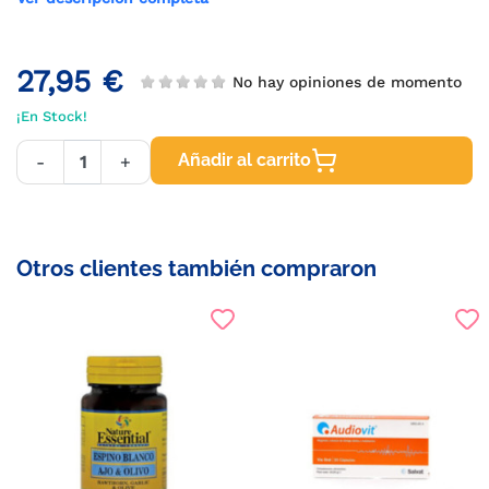
27,95 €
No hay opiniones de momento
¡En Stock!
Añadir al carrito
-
+
Otros clientes también compraron