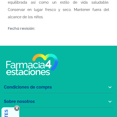
equilibrada así como un estilo de vida saludable.
Conservar en lugar fresco y seco. Mantener fuera del
alcance de los niños.
Fecha revisión:

Condiciones de compra

Sobre nosotros