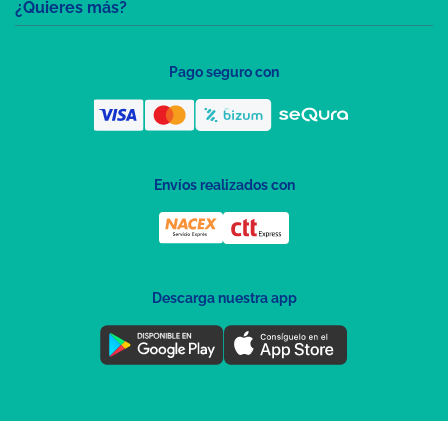
¿Quieres más?
Pago seguro con
Envíos realizados con
Descarga nuestra app