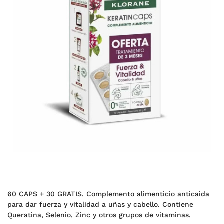
60 CAPS + 30 GRATIS. Complemento alimenticio anticaida
para dar fuerza y vitalidad a uñas y cabello. Contiene
Queratina, Selenio, Zinc y otros grupos de vitaminas.