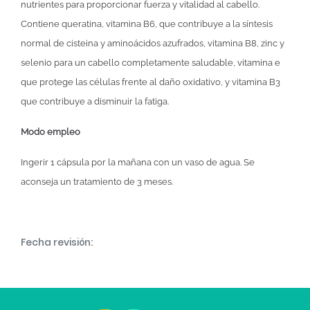
nutrientes para proporcionar fuerza y vitalidad al cabello.
Contiene queratina, vitamina B6, que contribuye a la síntesis
normal de cisteina y aminoácidos azufrados, vitamina B8, zinc y
selenio para un cabello completamente saludable, vitamina e
que protege las células frente al daño oxidativo, y vitamina B3
que contribuye a disminuir la fatiga.
Modo empleo
Ingerir 1 cápsula por la mañana con un vaso de agua. Se
aconseja un tratamiento de 3 meses.
Fecha revisión: