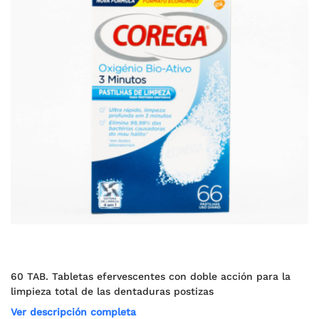
60 TAB. Tabletas efervescentes con doble acción para la
limpieza total de las dentaduras postizas
Ver descripción completa