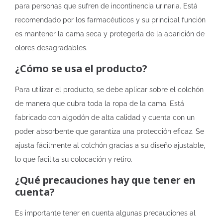
para personas que sufren de incontinencia urinaria. Está
recomendado por los farmacéuticos y su principal función
es mantener la cama seca y protegerla de la aparición de
olores desagradables.
¿Cómo se usa el producto?
Para utilizar el producto, se debe aplicar sobre el colchón
de manera que cubra toda la ropa de la cama. Está
fabricado con algodón de alta calidad y cuenta con un
poder absorbente que garantiza una protección eficaz. Se
ajusta fácilmente al colchón gracias a su diseño ajustable,
lo que facilita su colocación y retiro.
¿Qué precauciones hay que tener en
cuenta?
Es importante tener en cuenta algunas precauciones al