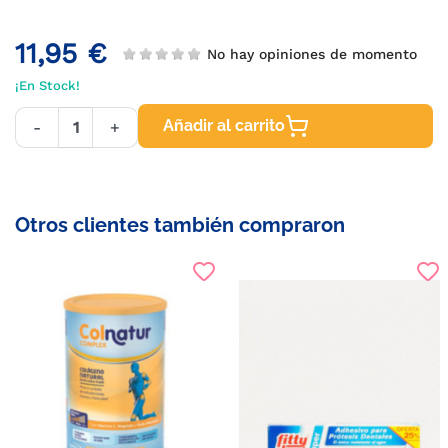
11,95 €
No hay opiniones de momento
¡En Stock!
Añadir al carrito
-
+
Otros clientes también compraron