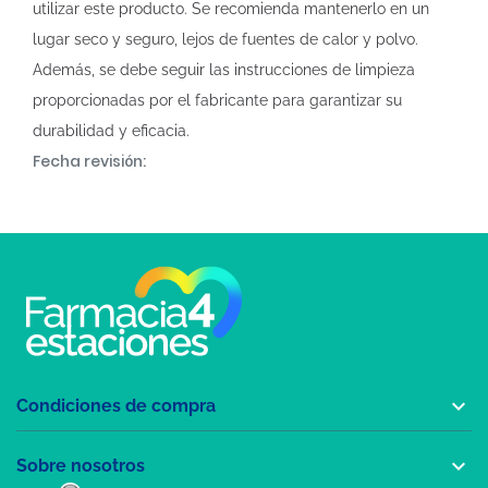
utilizar este producto. Se recomienda mantenerlo en un
lugar seco y seguro, lejos de fuentes de calor y polvo.
Además, se debe seguir las instrucciones de limpieza
proporcionadas por el fabricante para garantizar su
durabilidad y eficacia.
Fecha revisión:

Condiciones de compra

Sobre nosotros