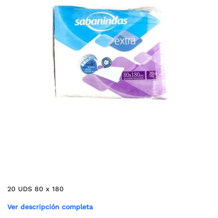
20 UDS 80 x 180
Ver descripción completa