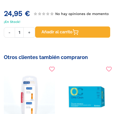
24,95 €
No hay opiniones de momento
¡En Stock!
Añadir al carrito
-
+
Otros clientes también compraron