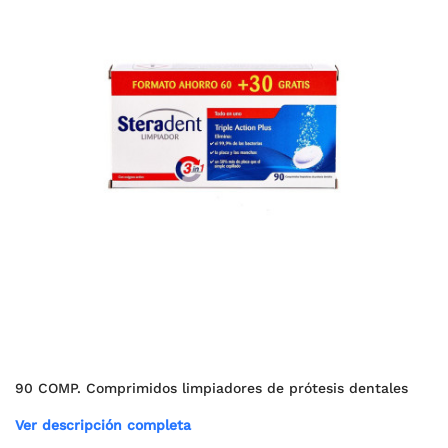
90 COMP. Comprimidos limpiadores de prótesis dentales
Ver descripción completa