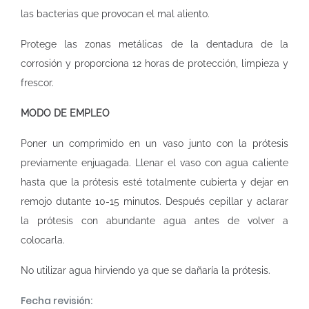
las bacterias que provocan el mal aliento.
Protege las zonas metálicas de la dentadura de la
corrosión y proporciona 12 horas de protección, limpieza y
frescor.
MODO DE EMPLEO
Poner un comprimido en un vaso junto con la prótesis
previamente enjuagada. Llenar el vaso con agua caliente
hasta que la prótesis esté totalmente cubierta y dejar en
remojo dutante 10-15 minutos. Después cepillar y aclarar
la prótesis con abundante agua antes de volver a
colocarla.
No utilizar agua hirviendo ya que se dañaría la prótesis.
Fecha revisión: