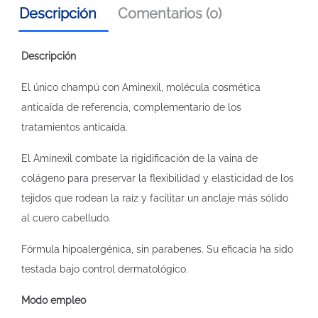
Descripción
Comentarios (0)
Descripción
El único champú con Aminexil, molécula cosmética
anticaída de referencia, complementario de los
tratamientos anticaída.
El Aminexil combate la rigidificación de la vaina de
colágeno para preservar la flexibilidad y elasticidad de los
tejidos que rodean la raíz y facilitar un anclaje más sólido
al cuero cabelludo.
Fórmula hipoalergénica, sin parabenes. Su eficacia ha sido
testada bajo control dermatológico.
Modo empleo