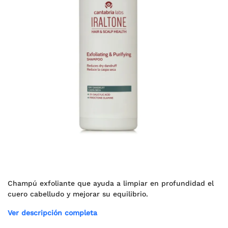
Champú exfoliante que ayuda a limpiar en profundidad el
cuero cabelludo y mejorar su equilibrio.
Ver descripción completa