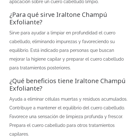
aplicación sobre un cuero cabelludo limpio.
¿Para qué sirve Iraltone Champú
Exfoliante?
Sirve para ayudar a limpiar en profundidad el cuero
cabelludo, eliminando impurezas y favoreciendo su
equilibrio. Está indicado para personas que buscan
mejorar la higiene capilar y preparar el cuero cabelludo
para tratamientos posteriores.
¿Qué beneficios tiene Iraltone Champú
Exfoliante?
Ayuda a eliminar células muertas y residuos acumulados.
Contribuye a mantener el equilibrio del cuero cabelludo.
Favorece una sensación de limpieza profunda y frescor.
Prepara el cuero cabelludo para otros tratamientos
capilares.