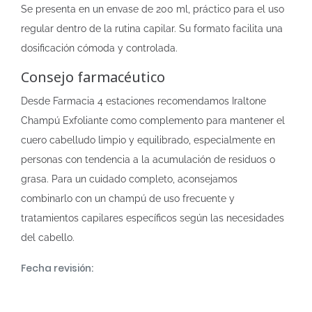
Se presenta en un envase de 200 ml, práctico para el uso
regular dentro de la rutina capilar. Su formato facilita una
dosificación cómoda y controlada.
Consejo farmacéutico
Desde Farmacia 4 estaciones recomendamos Iraltone
Champú Exfoliante como complemento para mantener el
cuero cabelludo limpio y equilibrado, especialmente en
personas con tendencia a la acumulación de residuos o
grasa. Para un cuidado completo, aconsejamos
combinarlo con un champú de uso frecuente y
tratamientos capilares específicos según las necesidades
del cabello.
Fecha revisión: