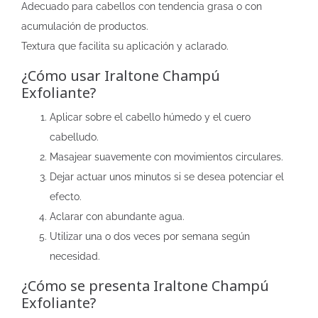
Adecuado para cabellos con tendencia grasa o con
acumulación de productos.
Textura que facilita su aplicación y aclarado.
¿Cómo usar Iraltone Champú
Exfoliante?
Aplicar sobre el cabello húmedo y el cuero
cabelludo.
Masajear suavemente con movimientos circulares.
Dejar actuar unos minutos si se desea potenciar el
efecto.
Aclarar con abundante agua.
Utilizar una o dos veces por semana según
necesidad.
¿Cómo se presenta Iraltone Champú
Exfoliante?