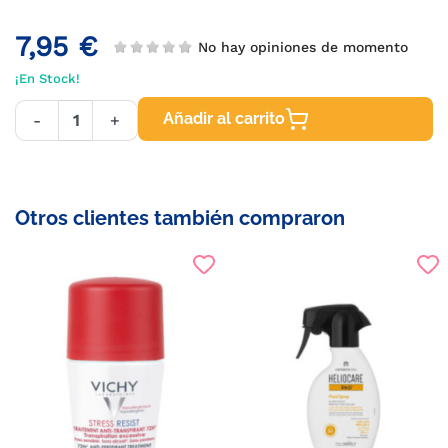
7,95 €
No hay opiniones de momento
¡En Stock!
Añadir al carrito
-
+
Otros clientes también compraron