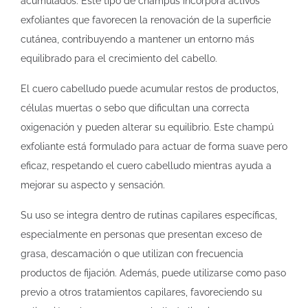
acumulados. Este tipo de champús incorpora activos
exfoliantes que favorecen la renovación de la superficie
cutánea, contribuyendo a mantener un entorno más
equilibrado para el crecimiento del cabello.
El cuero cabelludo puede acumular restos de productos,
células muertas o sebo que dificultan una correcta
oxigenación y pueden alterar su equilibrio. Este champú
exfoliante está formulado para actuar de forma suave pero
eficaz, respetando el cuero cabelludo mientras ayuda a
mejorar su aspecto y sensación.
Su uso se integra dentro de rutinas capilares específicas,
especialmente en personas que presentan exceso de
grasa, descamación o que utilizan con frecuencia
productos de fijación. Además, puede utilizarse como paso
previo a otros tratamientos capilares, favoreciendo su